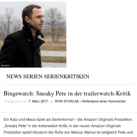
NEWS
/
SERIEN
/
SERIENKRITIKEN
Bingewatch: Sneaky Pete in der trailerwatch-Kritik
7. März 2017
RON STOKLAS
Hinterlasse einen Kommentar
Veröffentlicht am
von
•
Ein Katz-und-Maus-Spiel als Serienformat – die Amazon Originals Produktion
„Sneaky Pete“ in der trailerwatch-Kritik. In der neuen Amazon Originals
Produktion spielt Giovanni die Rolle von Marius, Marius ist zeitgleich Pete und