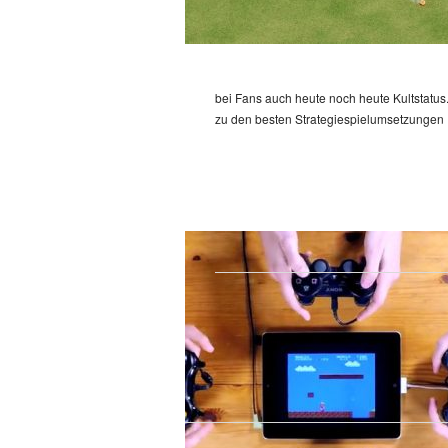
bei Fans auch heute noch heute Kultstatus
zu den besten Strategiespielumsetzunge