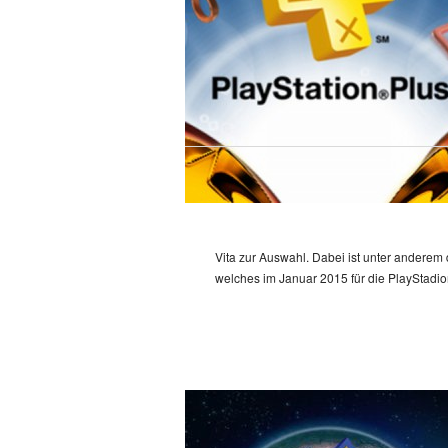
Vita zur Auswahl. Dabei ist unter anderem 
welches im Januar 2015 für die PlayStadio