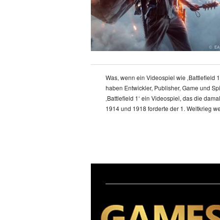
Was, wenn ein Videospiel wie ‚Battlefield 
haben Entwickler, Publisher, Game und Spi
‚Battlefield 1‘ ein Videospiel, das die dam
1914 und 1918 forderte der 1. Weltkrieg w