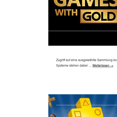
Zugriff auf eine ausgewählte Sammlung kos
Systeme stehen dabei …
Weiterlesen
→