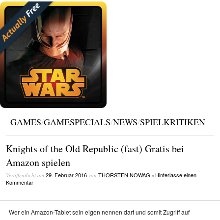
GAMES
/
GAMESPECIALS
/
NEWS
/
SPIELKRITIKEN
Knights of the Old Republic (fast) Gratis bei
Amazon spielen
29. Februar 2016
THORSTEN NOWAG
Hinterlasse einen
Veröffentlicht am
von
•
Kommentar
Wer ein Amazon-Tablet sein eigen nennen darf und somit Zugriff auf