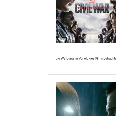
die Werbung im Vorfeld des Films betrachte