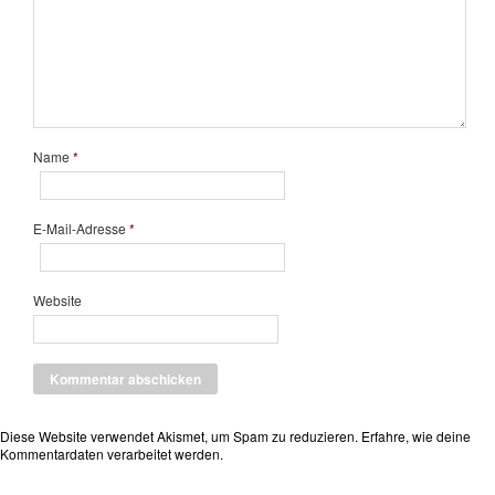
Name
*
E-Mail-Adresse
*
Website
Diese Website verwendet Akismet, um Spam zu reduzieren.
Erfahre, wie deine
Kommentardaten verarbeitet werden.