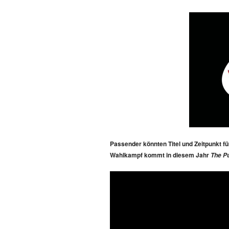
Passender könnten Titel und Zeitpunkt für
Wahlkampf kommt in diesem Jahr
The Pu