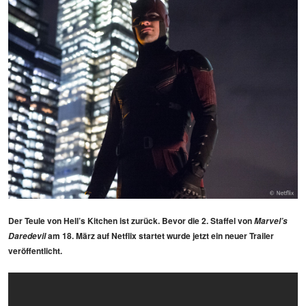
Der Teule von Hell’s Kitchen ist zurück. Bevor die 2. Staffel von
Marvel’s
am 18. März auf Netflix startet wurde jetzt ein neuer Trailer
Daredevil
veröffentlicht.