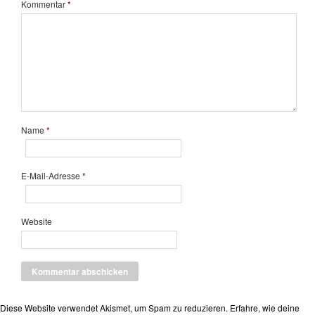
Kommentar
*
Name
*
E-Mail-Adresse
*
Website
Diese Website verwendet Akismet, um Spam zu reduzieren.
Erfahre, wie deine