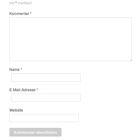
mit
*
markiert
Kommentar
*
Name
*
E-Mail-Adresse
*
Website