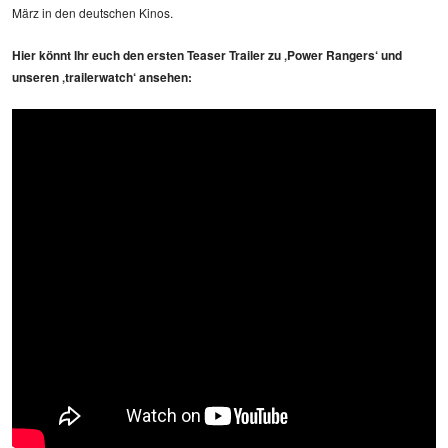
März in den deutschen Kinos.
Hier könnt Ihr euch den ersten Teaser Trailer zu ‚Power Rangers‘ und
unseren ‚trailerwatch‘ ansehen: