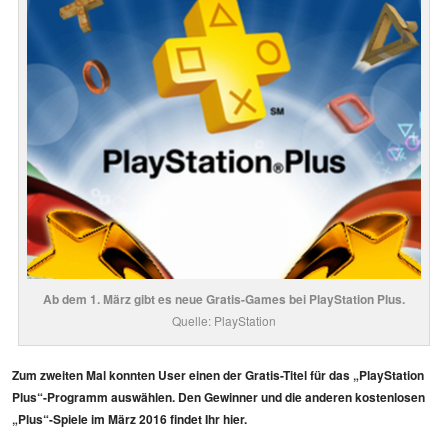
Ab dem 1. März gibt es neue Gratis-Games bei PlayStation Plus.
Quelle: PlayStation
Zum zweiten Mal konnten User einen der Gratis-Titel für das „PlayStation
Plus“-Programm auswählen. Den Gewinner und die anderen kostenlosen
„Plus“-Spiele im März 2016 findet Ihr hier.