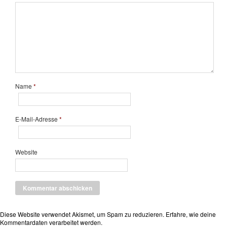
Name
*
E-Mail-Adresse
*
Website
Diese Website verwendet Akismet, um Spam zu reduzieren.
Erfahre, wie deine
Kommentardaten verarbeitet werden.