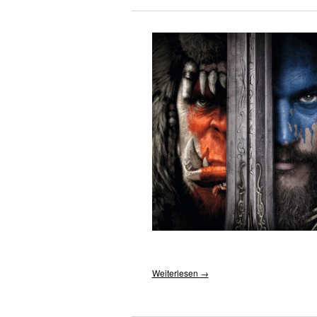
Weiterlesen
→