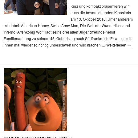
Kurz und kompakt präsentieren wir
euch die bevorstehenden Kinostarts
am 13. Oktober 2016. Unter anderem
mit dabei: American Honey, Swiss Army Man, Die Welt der Wunderlichs und
Inferno. Affenkönig Wolfi lädt seine drei alten Jugendfreunde nebst
Familienanhang zu seinem 45. Geburtstag nach Südfrankreich. Er will es mit
ihnen mal wieder so richtig unbeschwert und wild krachen …
Weiterlesen
→